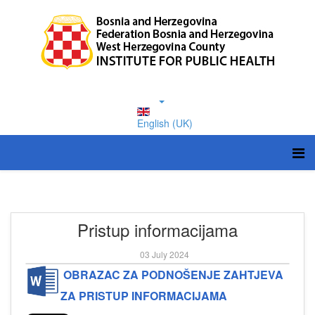
English (UK)
Pristup informacijama
03 July 2024
OBRAZAC ZA PODNOŠENJE ZAHTJEVA
ZA PRISTUP INFORMACIJAMA