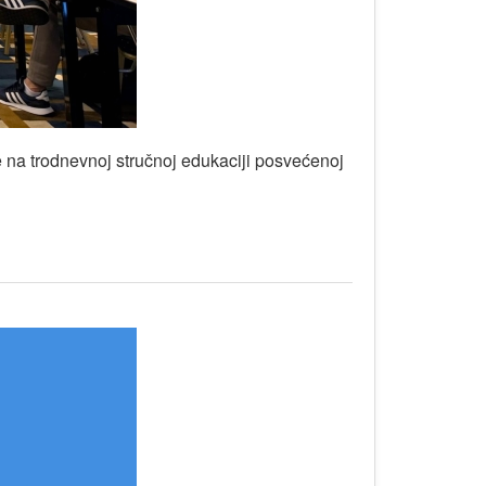
 na trodnevnoj stručnoj edukaciji posvećenoj