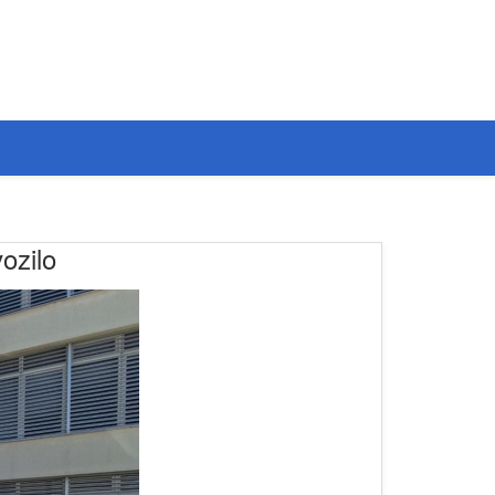
ozilo