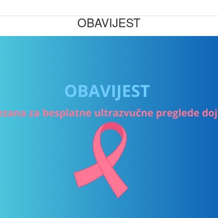
OBAVIJEST