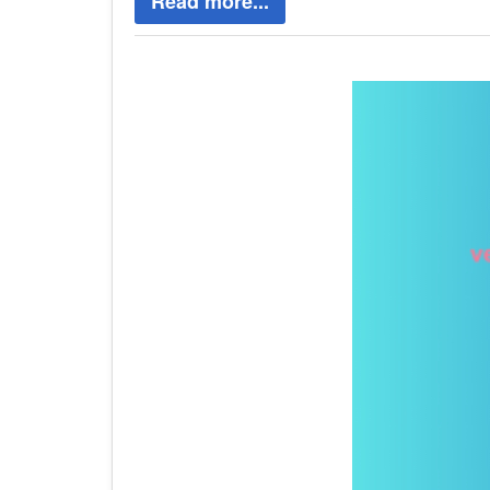
Read more...