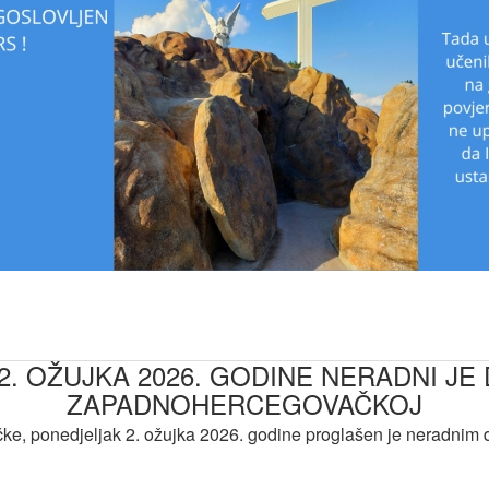
. OŽUJKA 2026. GODINE NERADNI JE 
ZAPADNOHERCEGOVAČKOJ
, ponedjeljak 2. ožujka 2026. godine proglašen je neradnim