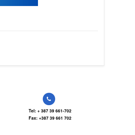
Tel: + 387 39 661-702
Fax: +387 39 661 702