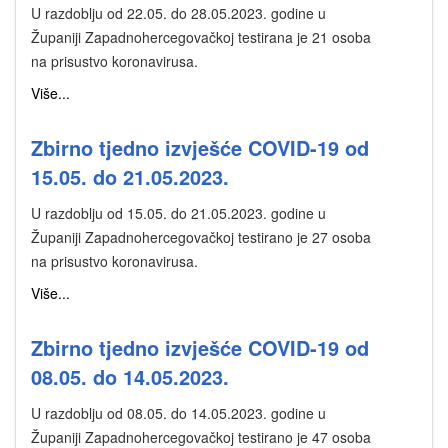
U razdoblju od 22.05. do 28.05.2023. godine u
Županiji Zapadnohercegovačkoj testirana je 21 osoba
na prisustvo koronavirusa.
Više...
Zbirno tjedno izvješće COVID-19 od
15.05. do 21.05.2023.
U razdoblju od 15.05. do 21.05.2023. godine u
Županiji Zapadnohercegovačkoj testirano je 27 osoba
na prisustvo koronavirusa.
Više...
Zbirno tjedno izvješće COVID-19 od
08.05. do 14.05.2023.
U razdoblju od 08.05. do 14.05.2023. godine u
Županiji Zapadnohercegovačkoj testirano je 47 osoba