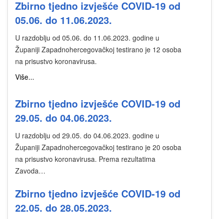
Zbirno tjedno izvješće COVID-19 od
05.06. do 11.06.2023.
U razdoblju od 05.06. do 11.06.2023. godine u
Županiji Zapadnohercegovačkoj testirano je 12 osoba
na prisustvo koronavirusa.
Više...
Zbirno tjedno izvješće COVID-19 od
29.05. do 04.06.2023.
U razdoblju od 29.05. do 04.06.2023. godine u
Županiji Zapadnohercegovačkoj testirano je 20 osoba
na prisustvo koronavirusa. Prema rezultatima
Zavoda…
Zbirno tjedno izvješće COVID-19 od
22.05. do 28.05.2023.