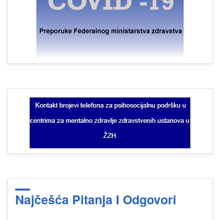
Najčešća Pitanja I Odgovori