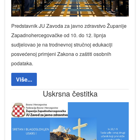
Predstavnik JU Zavoda za javno zdravstvo Županije
Zapadnohercegovačke od 10. do 12. lipnja
sudjelovao je na trodnevnoj stručnoj edukaciji
posvećenoj primjeni Zakona o zaštiti osobnih
podataka.
Više...
Uskrsna čestitka