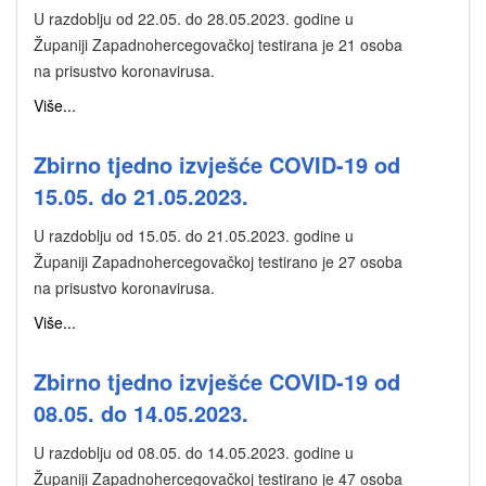
U razdoblju od 22.05. do 28.05.2023. godine u
Županiji Zapadnohercegovačkoj testirana je 21 osoba
na prisustvo koronavirusa.
Više...
Zbirno tjedno izvješće COVID-19 od
15.05. do 21.05.2023.
U razdoblju od 15.05. do 21.05.2023. godine u
Županiji Zapadnohercegovačkoj testirano je 27 osoba
na prisustvo koronavirusa.
Više...
Zbirno tjedno izvješće COVID-19 od
08.05. do 14.05.2023.
U razdoblju od 08.05. do 14.05.2023. godine u
Županiji Zapadnohercegovačkoj testirano je 47 osoba