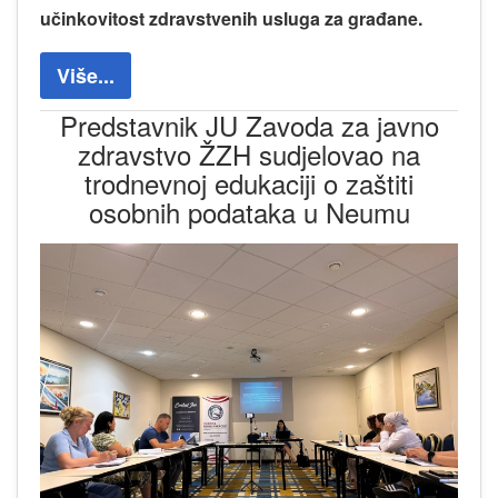
učinkovitost zdravstvenih usluga za građane.
Više...
Predstavnik JU Zavoda za javno
zdravstvo ŽZH sudjelovao na
trodnevnoj edukaciji o zaštiti
osobnih podataka u Neumu