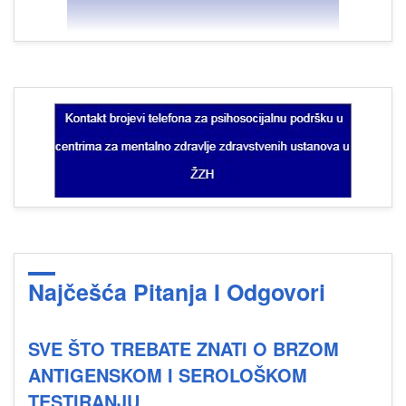
Najčešća Pitanja I Odgovori
SVE ŠTO TREBATE ZNATI O BRZOM
ANTIGENSKOM I SEROLOŠKOM
TESTIRANJU