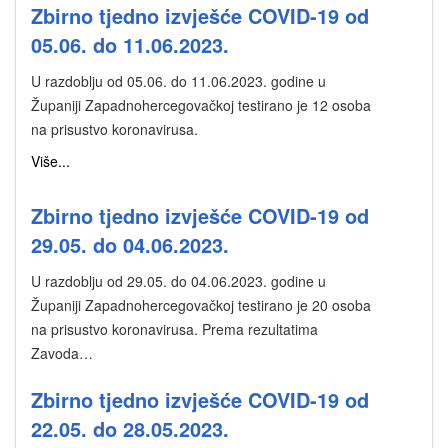
Zbirno tjedno izvješće COVID-19 od
05.06. do 11.06.2023.
U razdoblju od 05.06. do 11.06.2023. godine u
Županiji Zapadnohercegovačkoj testirano je 12 osoba
na prisustvo koronavirusa.
Više...
Zbirno tjedno izvješće COVID-19 od
29.05. do 04.06.2023.
U razdoblju od 29.05. do 04.06.2023. godine u
Županiji Zapadnohercegovačkoj testirano je 20 osoba
na prisustvo koronavirusa. Prema rezultatima
Zavoda…
Zbirno tjedno izvješće COVID-19 od
22.05. do 28.05.2023.