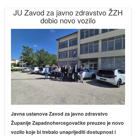
JU Zavod za javno zdravstvo ŽZH
dobio novo vozilo
Javna ustanova Zavod za javno zdravstvo
Županije Zapadnohercegovačke preuzeo je novo
vozilo koje bi trebalo unaprijediti dostupnost i