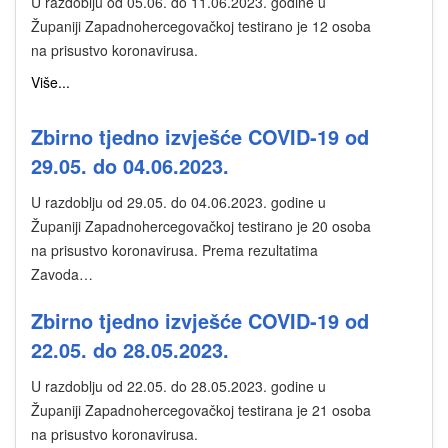
U razdoblju od 05.06. do 11.06.2023. godine u
Županiji Zapadnohercegovačkoj testirano je 12 osoba
na prisustvo koronavirusa.
Više...
Zbirno tjedno izvješće COVID-19 od
29.05. do 04.06.2023.
U razdoblju od 29.05. do 04.06.2023. godine u
Županiji Zapadnohercegovačkoj testirano je 20 osoba
na prisustvo koronavirusa. Prema rezultatima
Zavoda…
Zbirno tjedno izvješće COVID-19 od
22.05. do 28.05.2023.
U razdoblju od 22.05. do 28.05.2023. godine u
Županiji Zapadnohercegovačkoj testirana je 21 osoba
na prisustvo koronavirusa.