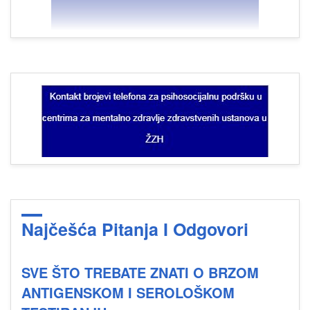
Najčešća Pitanja I Odgovori
SVE ŠTO TREBATE ZNATI O BRZOM
ANTIGENSKOM I SEROLOŠKOM