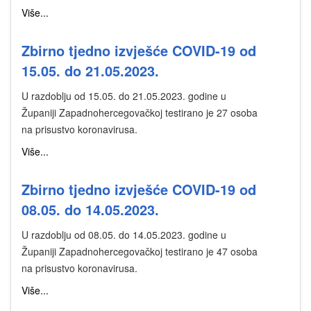
Više...
Zbirno tjedno izvješće COVID-19 od
15.05. do 21.05.2023.
U razdoblju od 15.05. do 21.05.2023. godine u
Županiji Zapadnohercegovačkoj testirano je 27 osoba
na prisustvo koronavirusa.
Više...
Zbirno tjedno izvješće COVID-19 od
08.05. do 14.05.2023.
U razdoblju od 08.05. do 14.05.2023. godine u
Županiji Zapadnohercegovačkoj testirano je 47 osoba
na prisustvo koronavirusa.
Više...