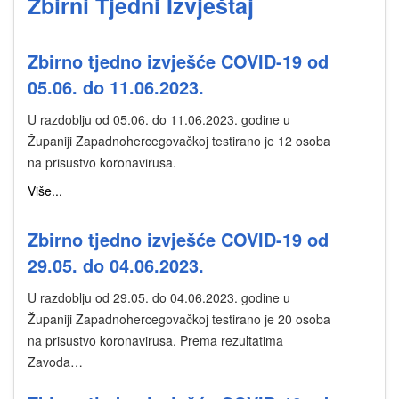
Zbirni Tjedni Izvještaj
Zbirno tjedno izvješće COVID-19 od
05.06. do 11.06.2023.
U razdoblju od 05.06. do 11.06.2023. godine u
Županiji Zapadnohercegovačkoj testirano je 12 osoba
na prisustvo koronavirusa.
Više...
Zbirno tjedno izvješće COVID-19 od
29.05. do 04.06.2023.
U razdoblju od 29.05. do 04.06.2023. godine u
Županiji Zapadnohercegovačkoj testirano je 20 osoba
na prisustvo koronavirusa. Prema rezultatima
Zavoda…