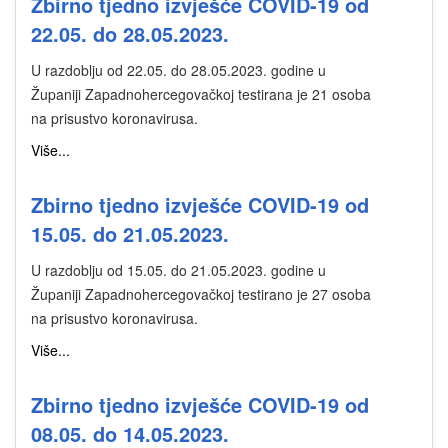
Zbirno tjedno izvješće COVID-19 od
22.05. do 28.05.2023.
U razdoblju od 22.05. do 28.05.2023. godine u
Županiji Zapadnohercegovačkoj testirana je 21 osoba
na prisustvo koronavirusa.
Više...
Zbirno tjedno izvješće COVID-19 od
15.05. do 21.05.2023.
U razdoblju od 15.05. do 21.05.2023. godine u
Županiji Zapadnohercegovačkoj testirano je 27 osoba
na prisustvo koronavirusa.
Više...
Zbirno tjedno izvješće COVID-19 od
08.05. do 14.05.2023.