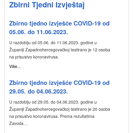
Zbirni Tjedni Izvještaj
Zbirno tjedno izvješće COVID-19 od
05.06. do 11.06.2023.
U razdoblju od 05.06. do 11.06.2023. godine u
Županiji Zapadnohercegovačkoj testirano je 12 osoba
na prisustvo koronavirusa.
Više...
Zbirno tjedno izvješće COVID-19 od
29.05. do 04.06.2023.
U razdoblju od 29.05. do 04.06.2023. godine u
Županiji Zapadnohercegovačkoj testirano je 20 osoba
na prisustvo koronavirusa. Prema rezultatima
Zavoda…