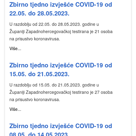
Zbirno tjedno izvješće COVID-19 od
22.05. do 28.05.2023.
U razdoblju od 22.05. do 28.05.2023. godine u
Županiji Zapadnohercegovačkoj testirana je 21 osoba
na prisustvo koronavirusa.
Više...
Zbirno tjedno izvješće COVID-19 od
15.05. do 21.05.2023.
U razdoblju od 15.05. do 21.05.2023. godine u
Županiji Zapadnohercegovačkoj testirano je 27 osoba
na prisustvo koronavirusa.
Više...
Zbirno tjedno izvješće COVID-19 od
08.05. do 14.05.2023.