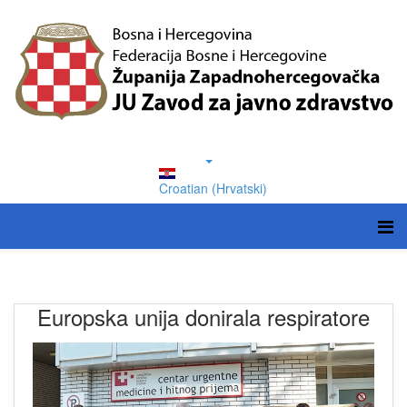
Croatian (Hrvatski)
Europska unija donirala respiratore