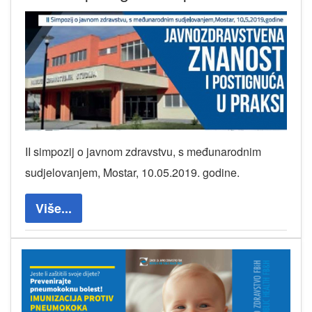
II simpozij o javnom zdravstvu, s međunarodnim
sudjelovanjem, Mostar, 10.05.2019. godine.
Više...