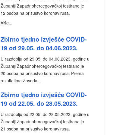
Županiji Zapadnohercegovačkoj testirano je
12 osoba na prisustvo koronavirusa.
Više...
Zbirno tjedno izvješće COVID-
19 od 29.05. do 04.06.2023.
U razdoblju od 29.05. do 04.06.2023. godine u
Županiji Zapadnohercegovačkoj testirano je
20 osoba na prisustvo koronavirusa. Prema
rezultatima Zavoda…
Zbirno tjedno izvješće COVID-
19 od 22.05. do 28.05.2023.
U razdoblju od 22.05. do 28.05.2023. godine u
Županiji Zapadnohercegovačkoj testirana je
21 osoba na prisustvo koronavirusa.