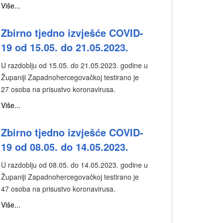
Više...
Zbirno tjedno izvješće COVID-
19 od 15.05. do 21.05.2023.
U razdoblju od 15.05. do 21.05.2023. godine u
Županiji Zapadnohercegovačkoj testirano je
27 osoba na prisustvo koronavirusa.
Više...
Zbirno tjedno izvješće COVID-
19 od 08.05. do 14.05.2023.
U razdoblju od 08.05. do 14.05.2023. godine u
Županiji Zapadnohercegovačkoj testirano je
47 osoba na prisustvo koronavirusa.
Više...