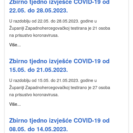
Zbirno tjedno izvješće COVID-19 od
22.05. do 28.05.2023.
U razdoblju od 22.05. do 28.05.2023. godine u
Županiji Zapadnohercegovačkoj testirana je 21 osoba
na prisustvo koronavirusa.
Više...
Zbirno tjedno izvješće COVID-19 od
15.05. do 21.05.2023.
U razdoblju od 15.05. do 21.05.2023. godine u
Županiji Zapadnohercegovačkoj testirano je 27 osoba
na prisustvo koronavirusa.
Više...
Zbirno tjedno izvješće COVID-19 od
08.05. do 14.05.2023.