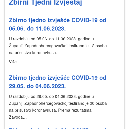
Zbirni Tjedni Izvještaj
Zbirno tjedno izvješće COVID-19 od
05.06. do 11.06.2023.
U razdoblju od 05.06. do 11.06.2023. godine u
Županiji Zapadnohercegovačkoj testirano je 12 osoba
na prisustvo koronavirusa.
Više...
Zbirno tjedno izvješće COVID-19 od
29.05. do 04.06.2023.
U razdoblju od 29.05. do 04.06.2023. godine u
Županiji Zapadnohercegovačkoj testirano je 20 osoba
na prisustvo koronavirusa. Prema rezultatima
Zavoda…