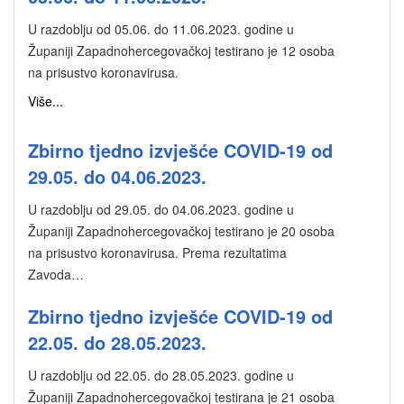
U razdoblju od 05.06. do 11.06.2023. godine u
Županiji Zapadnohercegovačkoj testirano je 12 osoba
na prisustvo koronavirusa.
Više...
Zbirno tjedno izvješće COVID-19 od
29.05. do 04.06.2023.
U razdoblju od 29.05. do 04.06.2023. godine u
Županiji Zapadnohercegovačkoj testirano je 20 osoba
na prisustvo koronavirusa. Prema rezultatima
Zavoda…
Zbirno tjedno izvješće COVID-19 od
22.05. do 28.05.2023.
U razdoblju od 22.05. do 28.05.2023. godine u
Županiji Zapadnohercegovačkoj testirana je 21 osoba