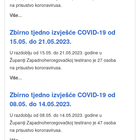
na prisustvo koronavirusa.
Više...
Zbirno tjedno izvješće COVID-19 od
15.05. do 21.05.2023.
U razdoblju od 15.05. do 21.05.2023. godine u
Županiji Zapadnohercegovačkoj testirano je 27 osoba
na prisustvo koronavirusa.
Više...
Zbirno tjedno izvješće COVID-19 od
08.05. do 14.05.2023.
U razdoblju od 08.05. do 14.05.2023. godine u
Županiji Zapadnohercegovačkoj testirano je 47 osoba
na prisustvo koronavirusa.