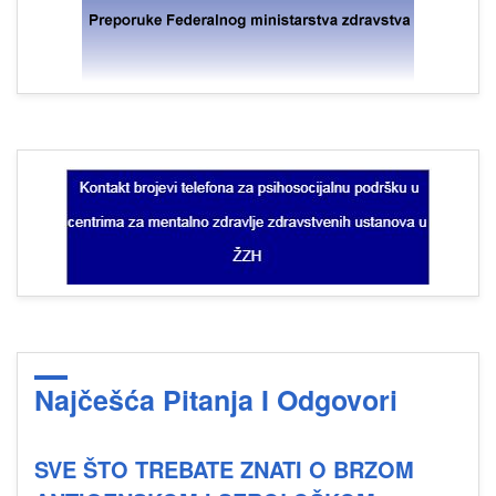
Najčešća Pitanja I Odgovori
SVE ŠTO TREBATE ZNATI O BRZOM