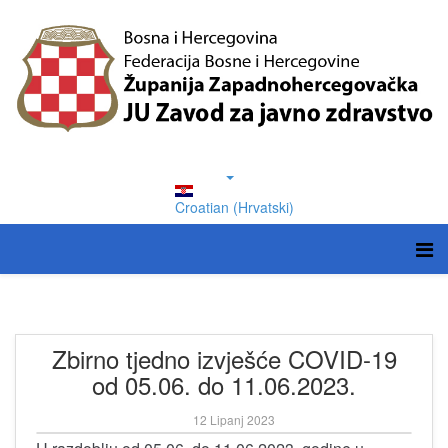
Croatian (Hrvatski)
Zbirno tjedno izvješće COVID-19
od 05.06. do 11.06.2023.
12 Lipanj 2023