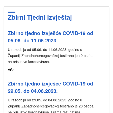
Zbirni Tjedni Izvještaj
Zbirno tjedno izvješće COVID-19 od
05.06. do 11.06.2023.
U razdoblju od 05.06. do 11.06.2023. godine u
Županiji Zapadnohercegovačkoj testirano je 12 osoba
na prisustvo koronavirusa.
Više...
Zbirno tjedno izvješće COVID-19 od
29.05. do 04.06.2023.
U razdoblju od 29.05. do 04.06.2023. godine u
Županiji Zapadnohercegovačkoj testirano je 20 osoba
na prisustvo koronavirusa. Prema rezultatima