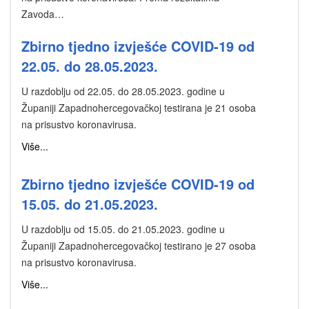
Zavoda…
Zbirno tjedno izvješće COVID-19 od
22.05. do 28.05.2023.
U razdoblju od 22.05. do 28.05.2023. godine u
Županiji Zapadnohercegovačkoj testirana je 21 osoba
na prisustvo koronavirusa.
Više...
Zbirno tjedno izvješće COVID-19 od
15.05. do 21.05.2023.
U razdoblju od 15.05. do 21.05.2023. godine u
Županiji Zapadnohercegovačkoj testirano je 27 osoba
na prisustvo koronavirusa.
Više...