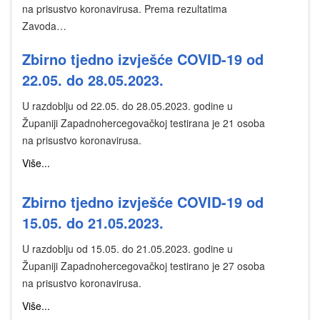
na prisustvo koronavirusa. Prema rezultatima
Zavoda…
Zbirno tjedno izvješće COVID-19 od
22.05. do 28.05.2023.
U razdoblju od 22.05. do 28.05.2023. godine u
Županiji Zapadnohercegovačkoj testirana je 21 osoba
na prisustvo koronavirusa.
Više...
Zbirno tjedno izvješće COVID-19 od
15.05. do 21.05.2023.
U razdoblju od 15.05. do 21.05.2023. godine u
Županiji Zapadnohercegovačkoj testirano je 27 osoba
na prisustvo koronavirusa.
Više...