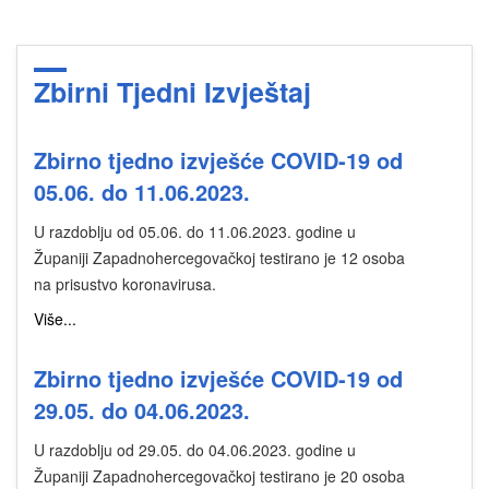
Zbirni Tjedni Izvještaj
Zbirno tjedno izvješće COVID-19 od
05.06. do 11.06.2023.
U razdoblju od 05.06. do 11.06.2023. godine u
Županiji Zapadnohercegovačkoj testirano je 12 osoba
na prisustvo koronavirusa.
Više...
Zbirno tjedno izvješće COVID-19 od
29.05. do 04.06.2023.
U razdoblju od 29.05. do 04.06.2023. godine u
Županiji Zapadnohercegovačkoj testirano je 20 osoba