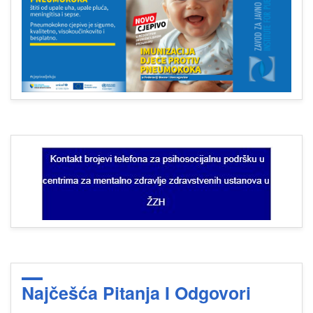
Najčešća Pitanja I Odgovori