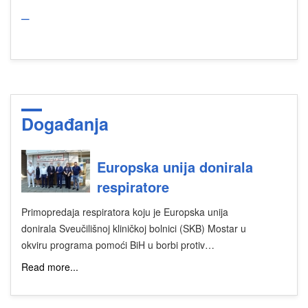
_
Događanja
Europska unija donirala
respiratore
Primopredaja respiratora koju je Europska unija
donirala Sveučilišnoj kliničkoj bolnici (SKB) Mostar u
okviru programa pomoći BiH u borbi protiv…
Read more...