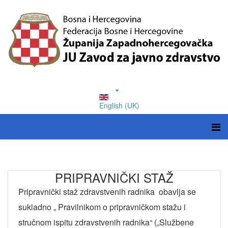
English (UK)
PRIPRAVNIČKI STAŽ
Pripravnički staž zdravstvenih radnika obavlja se
sukladno „ Pravilnikom o pripravničkom stažu i
stručnom ispitu zdravstvenih radnika“ („Službene