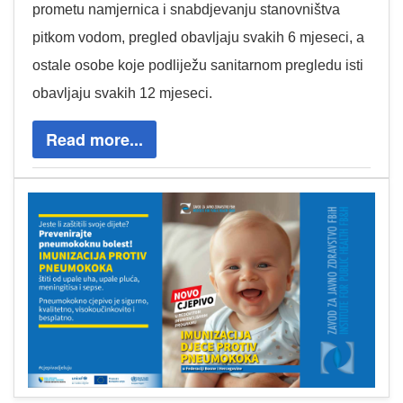
prometu namjernica i snabdjevanju stanovništva
pitkom vodom, pregled obavljaju svakih 6 mjeseci, a
ostale osobe koje podliježu sanitarnom pregledu isti
obavljaju svakih 12 mjeseci.
Read more...