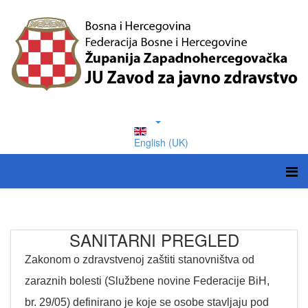
English (UK)
SANITARNI PREGLED
Zakonom o zdravstvenoj zaštiti stanovništva od
zaraznih bolesti (Službene novine Federacije BiH,
br. 29/05) definirano je koje se osobe stavljaju pod