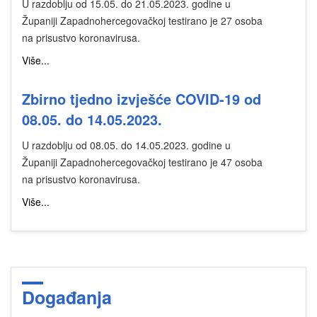
U razdoblju od 15.05. do 21.05.2023. godine u
Županiji Zapadnohercegovačkoj testirano je 27 osoba
na prisustvo koronavirusa.
Više...
Zbirno tjedno izvješće COVID-19 od
08.05. do 14.05.2023.
U razdoblju od 08.05. do 14.05.2023. godine u
Županiji Zapadnohercegovačkoj testirano je 47 osoba
na prisustvo koronavirusa.
Više...
Događanja