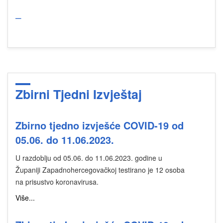
_
Zbirni Tjedni Izvještaj
Zbirno tjedno izvješće COVID-19 od
05.06. do 11.06.2023.
U razdoblju od 05.06. do 11.06.2023. godine u
Županiji Zapadnohercegovačkoj testirano je 12 osoba
na prisustvo koronavirusa.
Više...