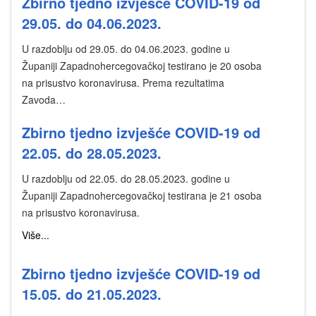
Zbirno tjedno izvješće COVID-19 od
29.05. do 04.06.2023.
U razdoblju od 29.05. do 04.06.2023. godine u
Županiji Zapadnohercegovačkoj testirano je 20 osoba
na prisustvo koronavirusa. Prema rezultatima
Zavoda…
Zbirno tjedno izvješće COVID-19 od
22.05. do 28.05.2023.
U razdoblju od 22.05. do 28.05.2023. godine u
Županiji Zapadnohercegovačkoj testirana je 21 osoba
na prisustvo koronavirusa.
Više...
Zbirno tjedno izvješće COVID-19 od
15.05. do 21.05.2023.