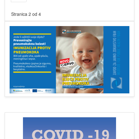
Stranica 2 od 4