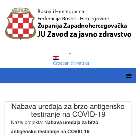
Croatian (Hrvatski)
Nabava uređaja za brzo antigensko
testiranje na COVID-19
Naziv projekta: N
abava uređaja za brzo
antigensko testiranje na COVID-19