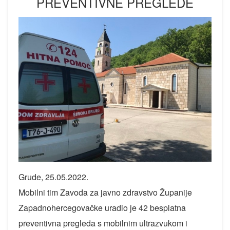
PREVENTIVNE PREGLEDE
Grude, 25.05.2022.
Mobilni tim Zavoda za javno zdravstvo Županije
Zapadnohercegovačke uradio je 42 besplatna
preventivna pregleda s mobilnim ultrazvukom i