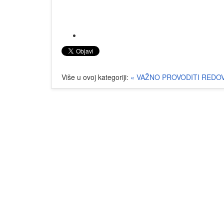
Više u ovoj kategoriji:
« VAŽNO PROVODITI REDO