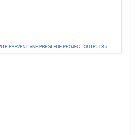
VITE PREVENTIVNE PREGLEDE
PROJECT OUTPUTS »