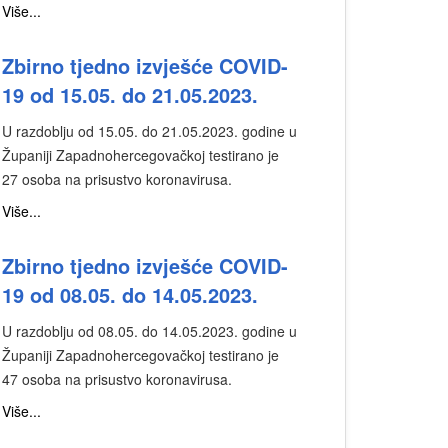
Više...
Zbirno tjedno izvješće COVID-
19 od 15.05. do 21.05.2023.
U razdoblju od 15.05. do 21.05.2023. godine u
Županiji Zapadnohercegovačkoj testirano je
27 osoba na prisustvo koronavirusa.
Više...
Zbirno tjedno izvješće COVID-
19 od 08.05. do 14.05.2023.
U razdoblju od 08.05. do 14.05.2023. godine u
Županiji Zapadnohercegovačkoj testirano je
47 osoba na prisustvo koronavirusa.
Više...