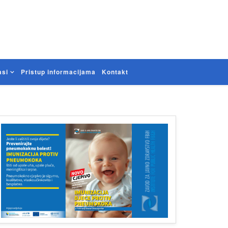
asi
Pristup informacijama
Kontakt