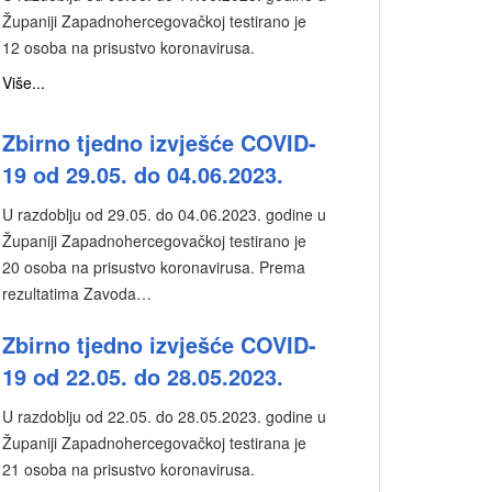
Županiji Zapadnohercegovačkoj testirano je
12 osoba na prisustvo koronavirusa.
Više...
Zbirno tjedno izvješće COVID-
19 od 29.05. do 04.06.2023.
U razdoblju od 29.05. do 04.06.2023. godine u
Županiji Zapadnohercegovačkoj testirano je
20 osoba na prisustvo koronavirusa. Prema
rezultatima Zavoda…
Zbirno tjedno izvješće COVID-
19 od 22.05. do 28.05.2023.
U razdoblju od 22.05. do 28.05.2023. godine u
Županiji Zapadnohercegovačkoj testirana je
21 osoba na prisustvo koronavirusa.