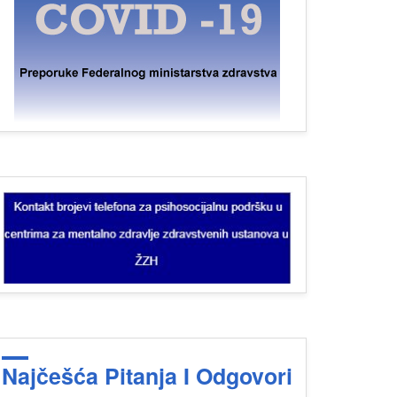
Najčešća Pitanja I Odgovori