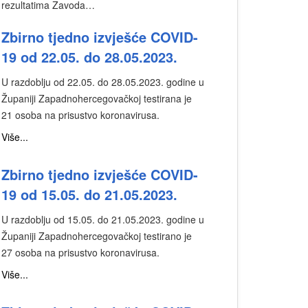
rezultatima Zavoda…
Zbirno tjedno izvješće COVID-
19 od 22.05. do 28.05.2023.
U razdoblju od 22.05. do 28.05.2023. godine u
Županiji Zapadnohercegovačkoj testirana je
21 osoba na prisustvo koronavirusa.
Više...
Zbirno tjedno izvješće COVID-
19 od 15.05. do 21.05.2023.
U razdoblju od 15.05. do 21.05.2023. godine u
Županiji Zapadnohercegovačkoj testirano je
27 osoba na prisustvo koronavirusa.
Više...