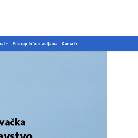
asi
Pristup informacijama
Kontakt