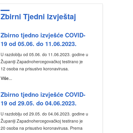
Zbirni Tjedni Izvještaj
Zbirno tjedno izvješće COVID-
19 od 05.06. do 11.06.2023.
U razdoblju od 05.06. do 11.06.2023. godine u
Županiji Zapadnohercegovačkoj testirano je
12 osoba na prisustvo koronavirusa.
Više...
Zbirno tjedno izvješće COVID-
19 od 29.05. do 04.06.2023.
U razdoblju od 29.05. do 04.06.2023. godine u
Županiji Zapadnohercegovačkoj testirano je
20 osoba na prisustvo koronavirusa. Prema