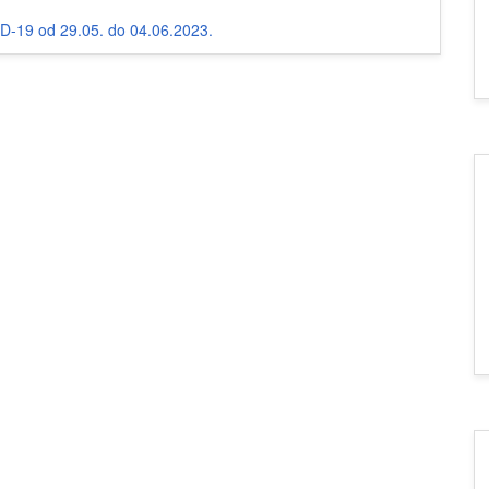
ID-19 od 29.05. do 04.06.2023.