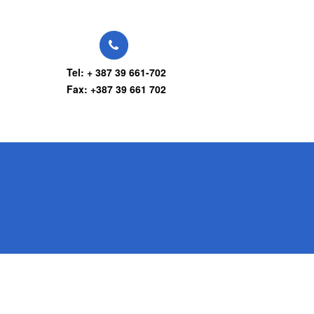
Tel: + 387 39 661-702
Fax: +387 39 661 702