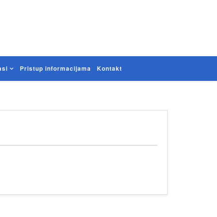
asi
Pristup informacijama
Kontakt