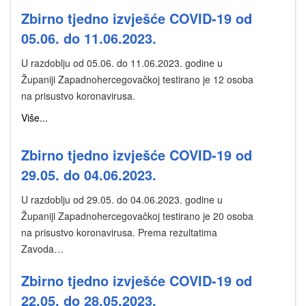
Zbirno tjedno izvješće COVID-19 od
05.06. do 11.06.2023.
U razdoblju od 05.06. do 11.06.2023. godine u
Županiji Zapadnohercegovačkoj testirano je 12 osoba
na prisustvo koronavirusa.
Više...
Zbirno tjedno izvješće COVID-19 od
29.05. do 04.06.2023.
U razdoblju od 29.05. do 04.06.2023. godine u
Županiji Zapadnohercegovačkoj testirano je 20 osoba
na prisustvo koronavirusa. Prema rezultatima
Zavoda…
Zbirno tjedno izvješće COVID-19 od
22.05. do 28.05.2023.