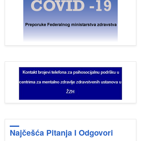
Najčešća Pitanja I Odgovori