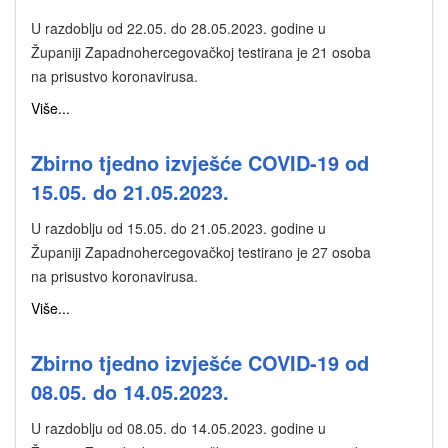
U razdoblju od 22.05. do 28.05.2023. godine u
Županiji Zapadnohercegovačkoj testirana je 21 osoba
na prisustvo koronavirusa.
Više...
Zbirno tjedno izvješće COVID-19 od
15.05. do 21.05.2023.
U razdoblju od 15.05. do 21.05.2023. godine u
Županiji Zapadnohercegovačkoj testirano je 27 osoba
na prisustvo koronavirusa.
Više...
Zbirno tjedno izvješće COVID-19 od
08.05. do 14.05.2023.
U razdoblju od 08.05. do 14.05.2023. godine u