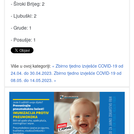
- Široki Brijeg: 2
- Ljubuški: 2
- Grude: 1
- Posušje: 1
Više u ovoj kategoriji:
« Zbirno tjedno izvješće COVID-19 od
24.04. do 30.04.2023.
Zbirno tjedno izvješće COVID-19 od
08.05. do 14.05.2023. »