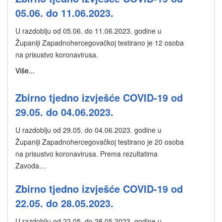
05.06. do 11.06.2023.
U razdoblju od 05.06. do 11.06.2023. godine u
Županiji Zapadnohercegovačkoj testirano je 12 osoba
na prisustvo koronavirusa.
Više...
Zbirno tjedno izvješće COVID-19 od
29.05. do 04.06.2023.
U razdoblju od 29.05. do 04.06.2023. godine u
Županiji Zapadnohercegovačkoj testirano je 20 osoba
na prisustvo koronavirusa. Prema rezultatima
Zavoda…
Zbirno tjedno izvješće COVID-19 od
22.05. do 28.05.2023.
U razdoblju od 22.05. do 28.05.2023. godine u