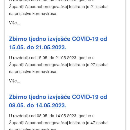
Županiji Zapadnohercegovačkoj testirana je 21 osoba
na prisustvo koronavirusa.
Više...
Zbirno tjedno izvješće COVID-19 od
15.05. do 21.05.2023.
U razdoblju od 15.05. do 21.05.2023. godine u
Županiji Zapadnohercegovačkoj testirano je 27 osoba
na prisustvo koronavirusa.
Više...
Zbirno tjedno izvješće COVID-19 od
08.05. do 14.05.2023.
U razdoblju od 08.05. do 14.05.2023. godine u
Županiji Zapadnohercegovačkoj testirano je 47 osoba
na prisustvo koronavirusa.