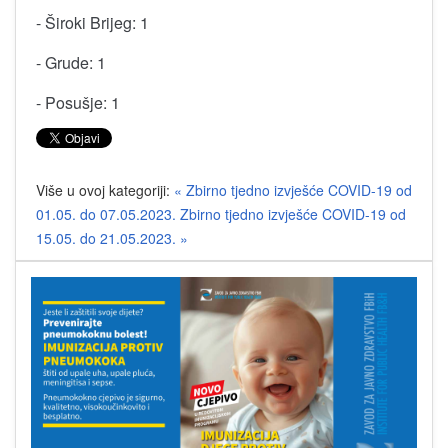
- Široki Brijeg: 1
- Grude: 1
- Posušje: 1
Više u ovoj kategoriji:
« Zbirno tjedno izvješće COVID-19 od
01.05. do 07.05.2023.
Zbirno tjedno izvješće COVID-19 od
15.05. do 21.05.2023. »