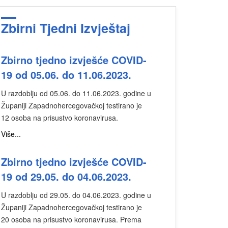
Zbirni Tjedni Izvještaj
Zbirno tjedno izvješće COVID-
19 od 05.06. do 11.06.2023.
U razdoblju od 05.06. do 11.06.2023. godine u
Županiji Zapadnohercegovačkoj testirano je
12 osoba na prisustvo koronavirusa.
Više...
Zbirno tjedno izvješće COVID-
19 od 29.05. do 04.06.2023.
U razdoblju od 29.05. do 04.06.2023. godine u
Županiji Zapadnohercegovačkoj testirano je
20 osoba na prisustvo koronavirusa. Prema