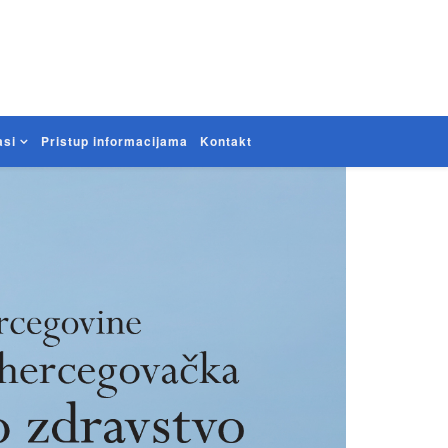
asi
Pristup informacijama
Kontakt