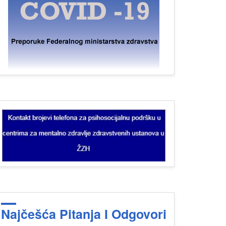
Najčešća Pitanja I Odgovori