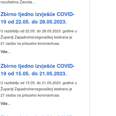
rezultatima Zavoda…
Zbirno tjedno izvješće COVID-
19 od 22.05. do 28.05.2023.
U razdoblju od 22.05. do 28.05.2023. godine u
Županiji Zapadnohercegovačkoj testirana je
21 osoba na prisustvo koronavirusa.
Više...
Zbirno tjedno izvješće COVID-
19 od 15.05. do 21.05.2023.
U razdoblju od 15.05. do 21.05.2023. godine u
Županiji Zapadnohercegovačkoj testirano je
27 osoba na prisustvo koronavirusa.
Više...