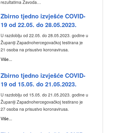
rezultatima Zavoda…
Zbirno tjedno izvješće COVID-
19 od 22.05. do 28.05.2023.
U razdoblju od 22.05. do 28.05.2023. godine u
Županiji Zapadnohercegovačkoj testirana je
21 osoba na prisustvo koronavirusa.
Više...
Zbirno tjedno izvješće COVID-
19 od 15.05. do 21.05.2023.
U razdoblju od 15.05. do 21.05.2023. godine u
Županiji Zapadnohercegovačkoj testirano je
27 osoba na prisustvo koronavirusa.
Više...