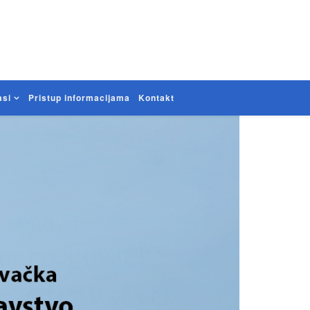
asi
Pristup informacijama
Kontakt