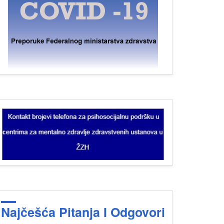
Najčešća Pitanja I Odgovori