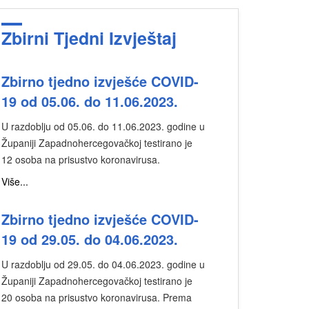
Zbirni Tjedni Izvještaj
Zbirno tjedno izvješće COVID-
19 od 05.06. do 11.06.2023.
U razdoblju od 05.06. do 11.06.2023. godine u
Županiji Zapadnohercegovačkoj testirano je
12 osoba na prisustvo koronavirusa.
Više...
Zbirno tjedno izvješće COVID-
19 od 29.05. do 04.06.2023.
U razdoblju od 29.05. do 04.06.2023. godine u
Županiji Zapadnohercegovačkoj testirano je
20 osoba na prisustvo koronavirusa. Prema