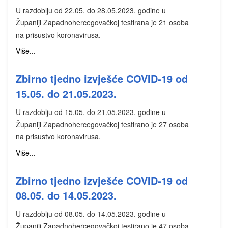
U razdoblju od 22.05. do 28.05.2023. godine u
Županiji Zapadnohercegovačkoj testirana je 21 osoba
na prisustvo koronavirusa.
Više...
Zbirno tjedno izvješće COVID-19 od
15.05. do 21.05.2023.
U razdoblju od 15.05. do 21.05.2023. godine u
Županiji Zapadnohercegovačkoj testirano je 27 osoba
na prisustvo koronavirusa.
Više...
Zbirno tjedno izvješće COVID-19 od
08.05. do 14.05.2023.
U razdoblju od 08.05. do 14.05.2023. godine u
Županiji Zapadnohercegovačkoj testirano je 47 osoba