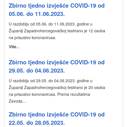
Zbirno tjedno izvješće COVID-19 od
05.06. do 11.06.2023.
U razdoblju od 05.06. do 11.06.2023. godine u
Županiji Zapadnohercegovačkoj testirano je 12 osoba
na prisustvo koronavirusa.
Više...
Zbirno tjedno izvješće COVID-19 od
29.05. do 04.06.2023.
U razdoblju od 29.05. do 04.06.2023. godine u
Županiji Zapadnohercegovačkoj testirano je 20 osoba
na prisustvo koronavirusa. Prema rezultatima
Zavoda…
Zbirno tjedno izvješće COVID-19 od
22.05. do 28.05.2023.