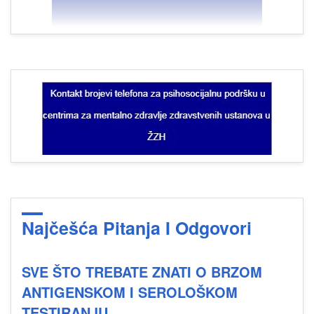
Najčešća Pitanja I Odgovori
SVE ŠTO TREBATE ZNATI O BRZOM
ANTIGENSKOM I SEROLOŠKOM
TESTIRANJU