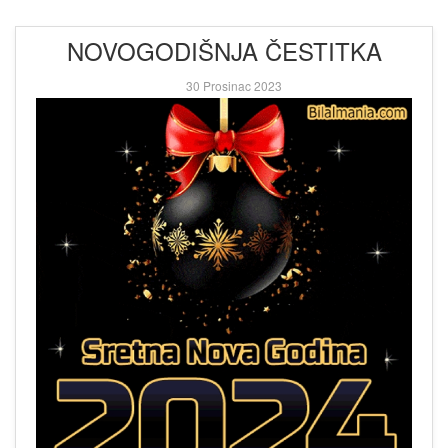
NOVOGODIŠNJA ČESTITKA
30 Prosinac 2023