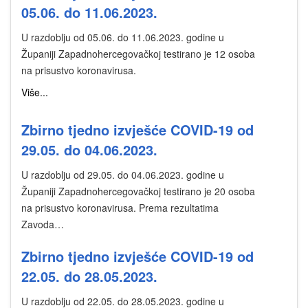
05.06. do 11.06.2023.
U razdoblju od 05.06. do 11.06.2023. godine u
Županiji Zapadnohercegovačkoj testirano je 12 osoba
na prisustvo koronavirusa.
Više...
Zbirno tjedno izvješće COVID-19 od
29.05. do 04.06.2023.
U razdoblju od 29.05. do 04.06.2023. godine u
Županiji Zapadnohercegovačkoj testirano je 20 osoba
na prisustvo koronavirusa. Prema rezultatima
Zavoda…
Zbirno tjedno izvješće COVID-19 od
22.05. do 28.05.2023.
U razdoblju od 22.05. do 28.05.2023. godine u