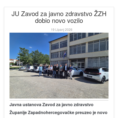
JU Zavod za javno zdravstvo ŽZH
dobio novo vozilo
19 Lipanj 2026
Javna ustanova Zavod za javno zdravstvo
Županije Zapadnohercegovačke preuzeo je novo