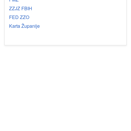
ZZJZ FBIH
FED ZZO
Karta Županije