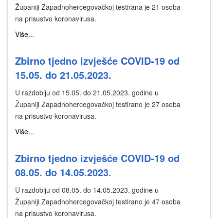
Županiji Zapadnohercegovačkoj testirana je 21 osoba
na prisustvo koronavirusa.
Više...
Zbirno tjedno izvješće COVID-19 od
15.05. do 21.05.2023.
U razdoblju od 15.05. do 21.05.2023. godine u
Županiji Zapadnohercegovačkoj testirano je 27 osoba
na prisustvo koronavirusa.
Više...
Zbirno tjedno izvješće COVID-19 od
08.05. do 14.05.2023.
U razdoblju od 08.05. do 14.05.2023. godine u
Županiji Zapadnohercegovačkoj testirano je 47 osoba
na prisustvo koronavirusa.