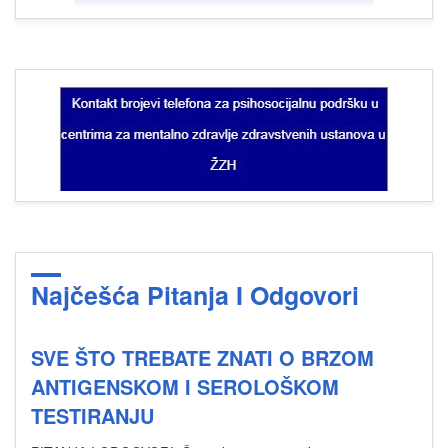
Najčešća Pitanja I Odgovori
SVE ŠTO TREBATE ZNATI O BRZOM
ANTIGENSKOM I SEROLOŠKOM
TESTIRANJU