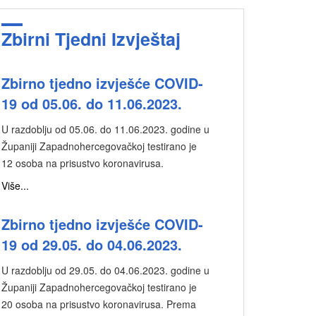
Zbirni Tjedni Izvještaj
Zbirno tjedno izvješće COVID-
19 od 05.06. do 11.06.2023.
U razdoblju od 05.06. do 11.06.2023. godine u
Županiji Zapadnohercegovačkoj testirano je
12 osoba na prisustvo koronavirusa.
Više...
Zbirno tjedno izvješće COVID-
19 od 29.05. do 04.06.2023.
U razdoblju od 29.05. do 04.06.2023. godine u
Županiji Zapadnohercegovačkoj testirano je
20 osoba na prisustvo koronavirusa. Prema