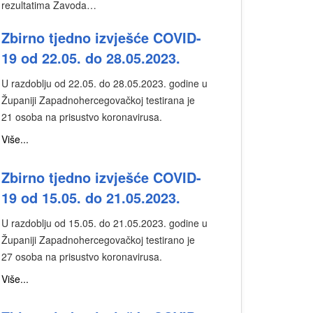
rezultatima Zavoda…
Zbirno tjedno izvješće COVID-
19 od 22.05. do 28.05.2023.
U razdoblju od 22.05. do 28.05.2023. godine u
Županiji Zapadnohercegovačkoj testirana je
21 osoba na prisustvo koronavirusa.
Više...
Zbirno tjedno izvješće COVID-
19 od 15.05. do 21.05.2023.
U razdoblju od 15.05. do 21.05.2023. godine u
Županiji Zapadnohercegovačkoj testirano je
27 osoba na prisustvo koronavirusa.
Više...