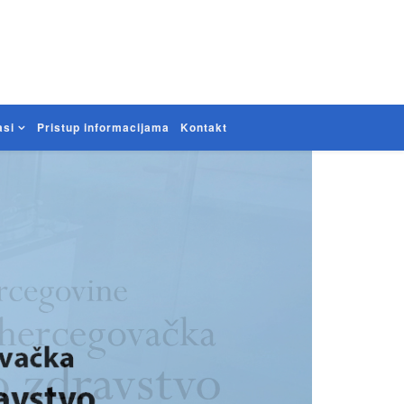
asi
Pristup informacijama
Kontakt