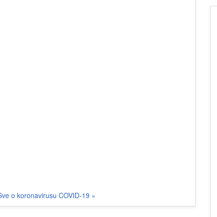
Sve o koronavirusu COVID-19 »