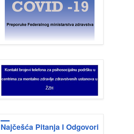
Najčešća Pitanja I Odgovori