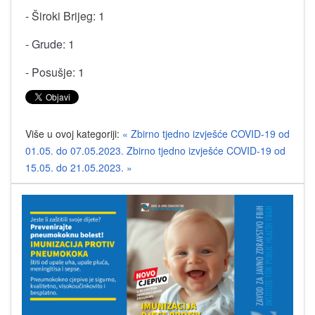
- Široki Brijeg: 1
- Grude: 1
- Posušje: 1
Više u ovoj kategoriji:
« Zbirno tjedno izvješće COVID-19 od
01.05. do 07.05.2023.
Zbirno tjedno izvješće COVID-19 od
15.05. do 21.05.2023. »