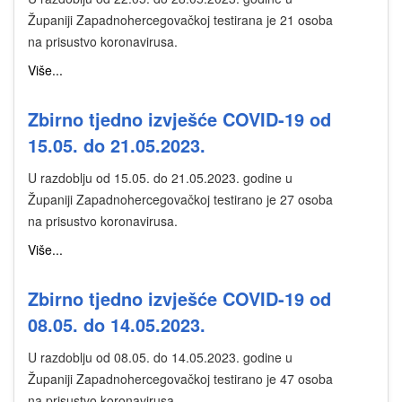
Županiji Zapadnohercegovačkoj testirana je 21 osoba
na prisustvo koronavirusa.
Više...
Zbirno tjedno izvješće COVID-19 od
15.05. do 21.05.2023.
U razdoblju od 15.05. do 21.05.2023. godine u
Županiji Zapadnohercegovačkoj testirano je 27 osoba
na prisustvo koronavirusa.
Više...
Zbirno tjedno izvješće COVID-19 od
08.05. do 14.05.2023.
U razdoblju od 08.05. do 14.05.2023. godine u
Županiji Zapadnohercegovačkoj testirano je 47 osoba
na prisustvo koronavirusa.