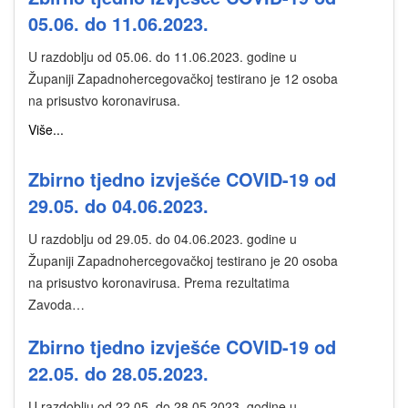
05.06. do 11.06.2023.
U razdoblju od 05.06. do 11.06.2023. godine u
Županiji Zapadnohercegovačkoj testirano je 12 osoba
na prisustvo koronavirusa.
Više...
Zbirno tjedno izvješće COVID-19 od
29.05. do 04.06.2023.
U razdoblju od 29.05. do 04.06.2023. godine u
Županiji Zapadnohercegovačkoj testirano je 20 osoba
na prisustvo koronavirusa. Prema rezultatima
Zavoda…
Zbirno tjedno izvješće COVID-19 od
22.05. do 28.05.2023.
U razdoblju od 22.05. do 28.05.2023. godine u