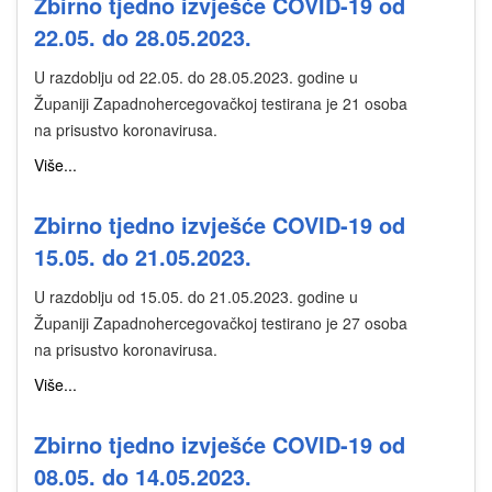
Zbirno tjedno izvješće COVID-19 od
22.05. do 28.05.2023.
U razdoblju od 22.05. do 28.05.2023. godine u
Županiji Zapadnohercegovačkoj testirana je 21 osoba
na prisustvo koronavirusa.
Više...
Zbirno tjedno izvješće COVID-19 od
15.05. do 21.05.2023.
U razdoblju od 15.05. do 21.05.2023. godine u
Županiji Zapadnohercegovačkoj testirano je 27 osoba
na prisustvo koronavirusa.
Više...
Zbirno tjedno izvješće COVID-19 od
08.05. do 14.05.2023.