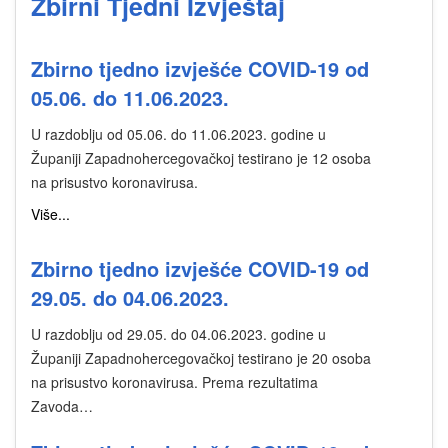
Zbirni Tjedni Izvještaj
Zbirno tjedno izvješće COVID-19 od
05.06. do 11.06.2023.
U razdoblju od 05.06. do 11.06.2023. godine u
Županiji Zapadnohercegovačkoj testirano je 12 osoba
na prisustvo koronavirusa.
Više...
Zbirno tjedno izvješće COVID-19 od
29.05. do 04.06.2023.
U razdoblju od 29.05. do 04.06.2023. godine u
Županiji Zapadnohercegovačkoj testirano je 20 osoba
na prisustvo koronavirusa. Prema rezultatima
Zavoda…