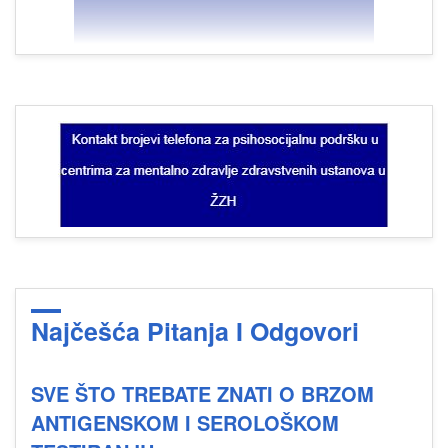
Najčešća Pitanja I Odgovori
SVE ŠTO TREBATE ZNATI O BRZOM
ANTIGENSKOM I SEROLOŠKOM