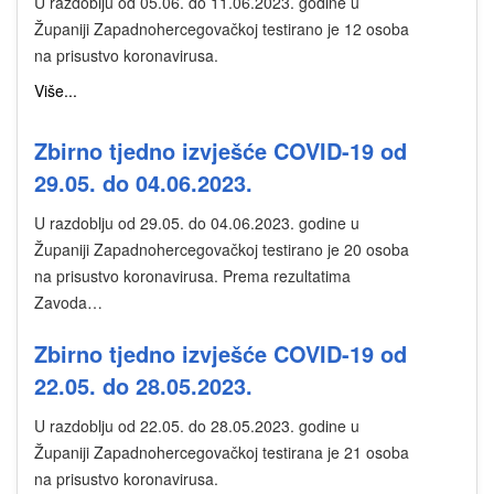
U razdoblju od 05.06. do 11.06.2023. godine u
Županiji Zapadnohercegovačkoj testirano je 12 osoba
na prisustvo koronavirusa.
Više...
Zbirno tjedno izvješće COVID-19 od
29.05. do 04.06.2023.
U razdoblju od 29.05. do 04.06.2023. godine u
Županiji Zapadnohercegovačkoj testirano je 20 osoba
na prisustvo koronavirusa. Prema rezultatima
Zavoda…
Zbirno tjedno izvješće COVID-19 od
22.05. do 28.05.2023.
U razdoblju od 22.05. do 28.05.2023. godine u
Županiji Zapadnohercegovačkoj testirana je 21 osoba
na prisustvo koronavirusa.