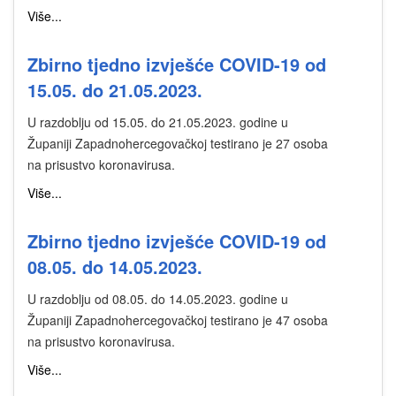
Više...
Zbirno tjedno izvješće COVID-19 od
15.05. do 21.05.2023.
U razdoblju od 15.05. do 21.05.2023. godine u
Županiji Zapadnohercegovačkoj testirano je 27 osoba
na prisustvo koronavirusa.
Više...
Zbirno tjedno izvješće COVID-19 od
08.05. do 14.05.2023.
U razdoblju od 08.05. do 14.05.2023. godine u
Županiji Zapadnohercegovačkoj testirano je 47 osoba
na prisustvo koronavirusa.
Više...