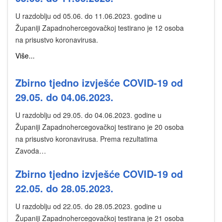
U razdoblju od 05.06. do 11.06.2023. godine u
Županiji Zapadnohercegovačkoj testirano je 12 osoba
na prisustvo koronavirusa.
Više...
Zbirno tjedno izvješće COVID-19 od
29.05. do 04.06.2023.
U razdoblju od 29.05. do 04.06.2023. godine u
Županiji Zapadnohercegovačkoj testirano je 20 osoba
na prisustvo koronavirusa. Prema rezultatima
Zavoda…
Zbirno tjedno izvješće COVID-19 od
22.05. do 28.05.2023.
U razdoblju od 22.05. do 28.05.2023. godine u
Županiji Zapadnohercegovačkoj testirana je 21 osoba