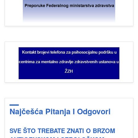
Najčešća Pitanja I Odgovori
SVE ŠTO TREBATE ZNATI O BRZOM