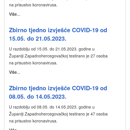
na prisustvo koronavirusa.
Više...
Zbirno tjedno izvješće COVID-19 od
15.05. do 21.05.2023.
U razdoblju od 15.05. do 21.05.2023. godine u
Županiji Zapadnohercegovačkoj testirano je 27 osoba
na prisustvo koronavirusa.
Više...
Zbirno tjedno izvješće COVID-19 od
08.05. do 14.05.2023.
U razdoblju od 08.05. do 14.05.2023. godine u
Županiji Zapadnohercegovačkoj testirano je 47 osoba
na prisustvo koronavirusa.