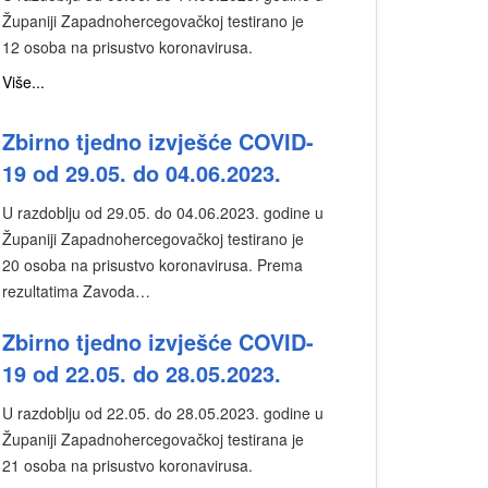
Županiji Zapadnohercegovačkoj testirano je
12 osoba na prisustvo koronavirusa.
Više...
Zbirno tjedno izvješće COVID-
19 od 29.05. do 04.06.2023.
U razdoblju od 29.05. do 04.06.2023. godine u
Županiji Zapadnohercegovačkoj testirano je
20 osoba na prisustvo koronavirusa. Prema
rezultatima Zavoda…
Zbirno tjedno izvješće COVID-
19 od 22.05. do 28.05.2023.
U razdoblju od 22.05. do 28.05.2023. godine u
Županiji Zapadnohercegovačkoj testirana je
21 osoba na prisustvo koronavirusa.