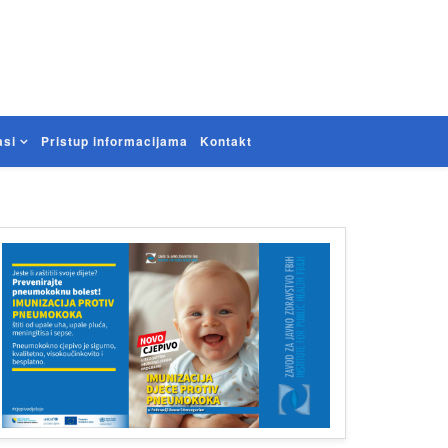
asi
Pristup informacijama
Kontakt