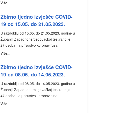
Više...
Zbirno tjedno izvješće COVID-
19 od 15.05. do 21.05.2023.
U razdoblju od 15.05. do 21.05.2023. godine u
Županiji Zapadnohercegovačkoj testirano je
27 osoba na prisustvo koronavirusa.
Više...
Zbirno tjedno izvješće COVID-
19 od 08.05. do 14.05.2023.
U razdoblju od 08.05. do 14.05.2023. godine u
Županiji Zapadnohercegovačkoj testirano je
47 osoba na prisustvo koronavirusa.
Više...