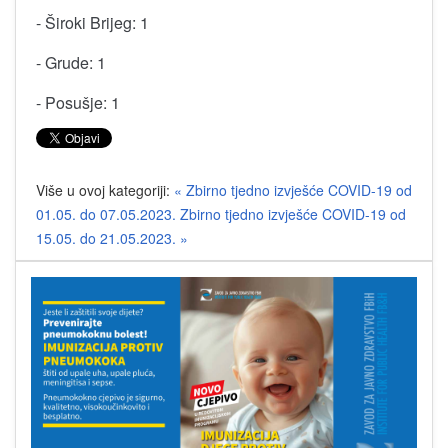
- Široki Brijeg: 1
- Grude: 1
- Posušje: 1
Više u ovoj kategoriji:
« Zbirno tjedno izvješće COVID-19 od
01.05. do 07.05.2023.
Zbirno tjedno izvješće COVID-19 od
15.05. do 21.05.2023. »