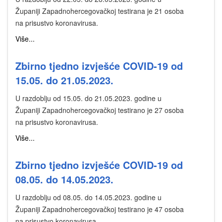
Županiji Zapadnohercegovačkoj testirana je 21 osoba
na prisustvo koronavirusa.
Više...
Zbirno tjedno izvješće COVID-19 od
15.05. do 21.05.2023.
U razdoblju od 15.05. do 21.05.2023. godine u
Županiji Zapadnohercegovačkoj testirano je 27 osoba
na prisustvo koronavirusa.
Više...
Zbirno tjedno izvješće COVID-19 od
08.05. do 14.05.2023.
U razdoblju od 08.05. do 14.05.2023. godine u
Županiji Zapadnohercegovačkoj testirano je 47 osoba
na prisustvo koronavirusa.