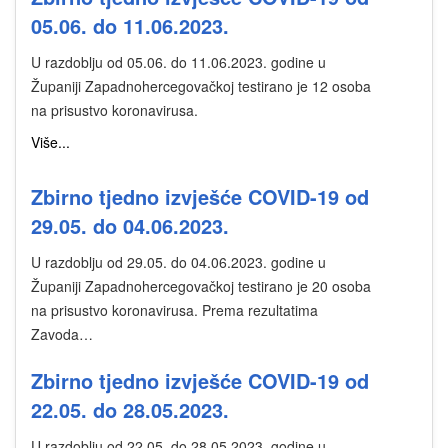
05.06. do 11.06.2023.
U razdoblju od 05.06. do 11.06.2023. godine u
Županiji Zapadnohercegovačkoj testirano je 12 osoba
na prisustvo koronavirusa.
Više...
Zbirno tjedno izvješće COVID-19 od
29.05. do 04.06.2023.
U razdoblju od 29.05. do 04.06.2023. godine u
Županiji Zapadnohercegovačkoj testirano je 20 osoba
na prisustvo koronavirusa. Prema rezultatima
Zavoda…
Zbirno tjedno izvješće COVID-19 od
22.05. do 28.05.2023.
U razdoblju od 22.05. do 28.05.2023. godine u