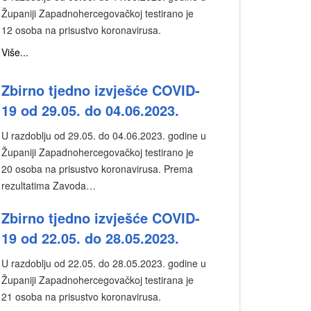
Županiji Zapadnohercegovačkoj testirano je
12 osoba na prisustvo koronavirusa.
Više...
Zbirno tjedno izvješće COVID-
19 od 29.05. do 04.06.2023.
U razdoblju od 29.05. do 04.06.2023. godine u
Županiji Zapadnohercegovačkoj testirano je
20 osoba na prisustvo koronavirusa. Prema
rezultatima Zavoda…
Zbirno tjedno izvješće COVID-
19 od 22.05. do 28.05.2023.
U razdoblju od 22.05. do 28.05.2023. godine u
Županiji Zapadnohercegovačkoj testirana je
21 osoba na prisustvo koronavirusa.