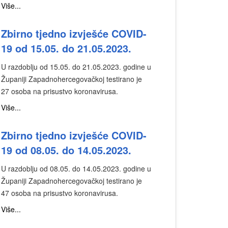
Više...
Zbirno tjedno izvješće COVID-
19 od 15.05. do 21.05.2023.
U razdoblju od 15.05. do 21.05.2023. godine u
Županiji Zapadnohercegovačkoj testirano je
27 osoba na prisustvo koronavirusa.
Više...
Zbirno tjedno izvješće COVID-
19 od 08.05. do 14.05.2023.
U razdoblju od 08.05. do 14.05.2023. godine u
Županiji Zapadnohercegovačkoj testirano je
47 osoba na prisustvo koronavirusa.
Više...