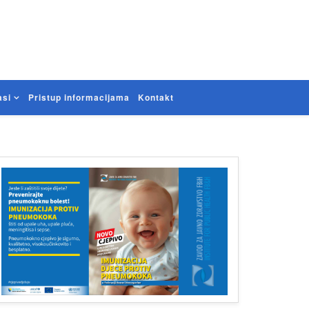
asi
Pristup informacijama
Kontakt