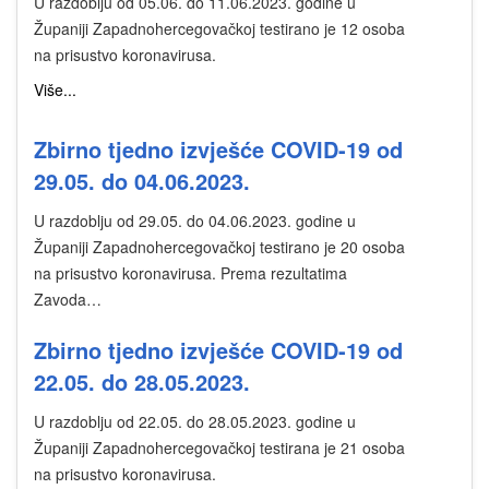
U razdoblju od 05.06. do 11.06.2023. godine u
Županiji Zapadnohercegovačkoj testirano je 12 osoba
na prisustvo koronavirusa.
Više...
Zbirno tjedno izvješće COVID-19 od
29.05. do 04.06.2023.
U razdoblju od 29.05. do 04.06.2023. godine u
Županiji Zapadnohercegovačkoj testirano je 20 osoba
na prisustvo koronavirusa. Prema rezultatima
Zavoda…
Zbirno tjedno izvješće COVID-19 od
22.05. do 28.05.2023.
U razdoblju od 22.05. do 28.05.2023. godine u
Županiji Zapadnohercegovačkoj testirana je 21 osoba
na prisustvo koronavirusa.