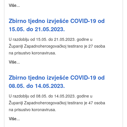
Više...
Zbirno tjedno izvješće COVID-19 od
15.05. do 21.05.2023.
U razdoblju od 15.05. do 21.05.2023. godine u
Županiji Zapadnohercegovačkoj testirano je 27 osoba
na prisustvo koronavirusa.
Više...
Zbirno tjedno izvješće COVID-19 od
08.05. do 14.05.2023.
U razdoblju od 08.05. do 14.05.2023. godine u
Županiji Zapadnohercegovačkoj testirano je 47 osoba
na prisustvo koronavirusa.
Više...