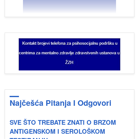
Najčešća Pitanja I Odgovori
SVE ŠTO TREBATE ZNATI O BRZOM
ANTIGENSKOM I SEROLOŠKOM