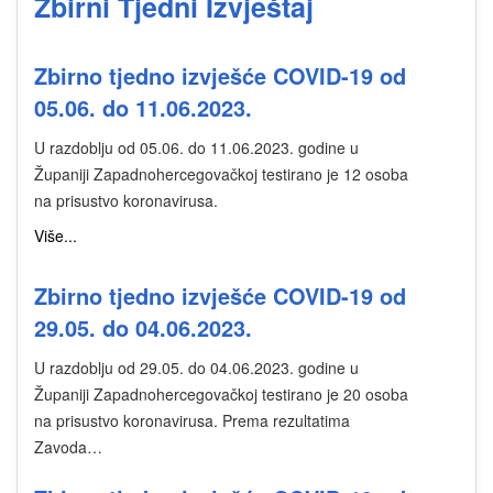
Zbirni Tjedni Izvještaj
Zbirno tjedno izvješće COVID-19 od
05.06. do 11.06.2023.
U razdoblju od 05.06. do 11.06.2023. godine u
Županiji Zapadnohercegovačkoj testirano je 12 osoba
na prisustvo koronavirusa.
Više...
Zbirno tjedno izvješće COVID-19 od
29.05. do 04.06.2023.
U razdoblju od 29.05. do 04.06.2023. godine u
Županiji Zapadnohercegovačkoj testirano je 20 osoba
na prisustvo koronavirusa. Prema rezultatima
Zavoda…