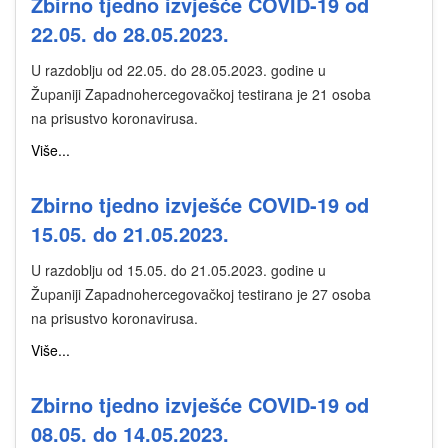
Zbirno tjedno izvješće COVID-19 od
22.05. do 28.05.2023.
U razdoblju od 22.05. do 28.05.2023. godine u
Županiji Zapadnohercegovačkoj testirana je 21 osoba
na prisustvo koronavirusa.
Više...
Zbirno tjedno izvješće COVID-19 od
15.05. do 21.05.2023.
U razdoblju od 15.05. do 21.05.2023. godine u
Županiji Zapadnohercegovačkoj testirano je 27 osoba
na prisustvo koronavirusa.
Više...
Zbirno tjedno izvješće COVID-19 od
08.05. do 14.05.2023.