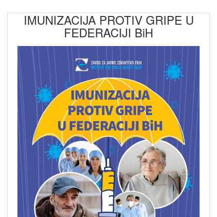
IMUNIZACIJA PROTIV GRIPE U
FEDERACIJI BiH