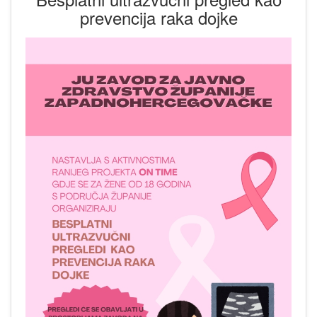
prevencija raka dojke