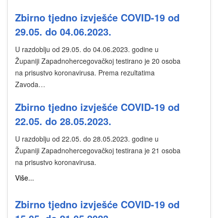
Zbirno tjedno izvješće COVID-19 od
29.05. do 04.06.2023.
U razdoblju od 29.05. do 04.06.2023. godine u
Županiji Zapadnohercegovačkoj testirano je 20 osoba
na prisustvo koronavirusa. Prema rezultatima
Zavoda…
Zbirno tjedno izvješće COVID-19 od
22.05. do 28.05.2023.
U razdoblju od 22.05. do 28.05.2023. godine u
Županiji Zapadnohercegovačkoj testirana je 21 osoba
na prisustvo koronavirusa.
Više...
Zbirno tjedno izvješće COVID-19 od