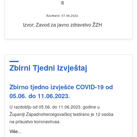
8
Ažurirano: 07.08.2023.
Izvor: Zavod za javno zdravstvo ŽZH
Zbirni Tjedni Izvještaj
Zbirno tjedno izvješće COVID-19 od
05.06. do 11.06.2023.
U razdoblju od 05.06. do 11.06.2023. godine u
Županiji Zapadnohercegovačkoj testirano je 12 osoba
na prisustvo koronavirusa.
Više...