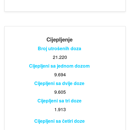
Cijepljenje
Broj utrošenih doza
21.220
Cijepljeni sa jednom dozom
9.694
Cijepljeni sa dvije doze
9.605
Cijepljeni sa tri doze
1.913
Cijepljeni sa četiri doze