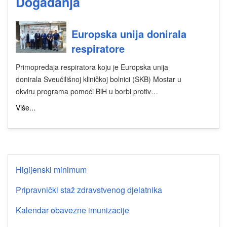
Događanja
Europska unija donirala
respiratore
Primopredaja respiratora koju je Europska unija
donirala Sveučilišnoj kliničkoj bolnici (SKB) Mostar u
okviru programa pomoći BiH u borbi protiv…
Više...
Higijenski minimum
Pripravnički staž zdravstvenog djelatnika
Kalendar obavezne imunizacije