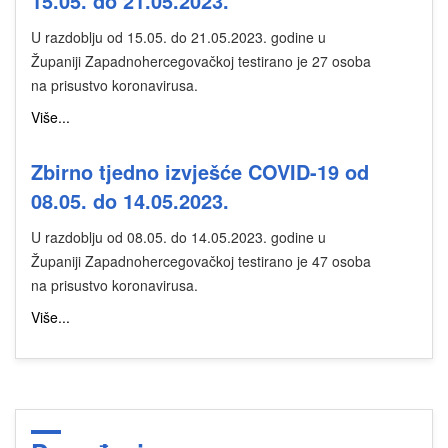
15.05. do 21.05.2023.
U razdoblju od 15.05. do 21.05.2023. godine u
Županiji Zapadnohercegovačkoj testirano je 27 osoba
na prisustvo koronavirusa.
Više...
Zbirno tjedno izvješće COVID-19 od
08.05. do 14.05.2023.
U razdoblju od 08.05. do 14.05.2023. godine u
Županiji Zapadnohercegovačkoj testirano je 47 osoba
na prisustvo koronavirusa.
Više...