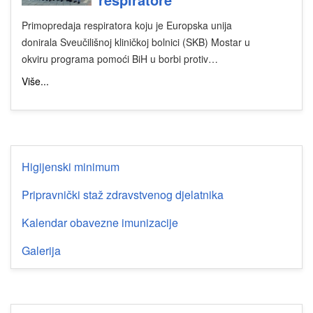
Primopredaja respiratora koju je Europska unija
donirala Sveučilišnoj kliničkoj bolnici (SKB) Mostar u
okviru programa pomoći BiH u borbi protiv…
Više...
Higijenski minimum
Pripravnički staž zdravstvenog djelatnika
Kalendar obavezne imunizacije
Galerija