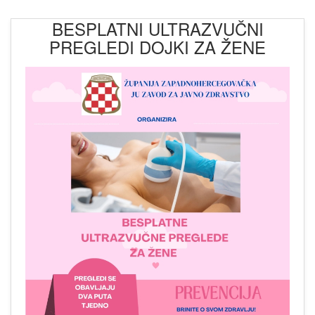
BESPLATNI ULTRAZVUČNI
PREGLEDI DOJKI ZA ŽENE