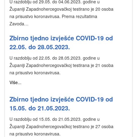
U razdoblju od 29.05. do 04.06.2023. godine u
Županiji Zapadnohercegovačkoj testirano je 20 osoba
na prisustvo koronavirusa. Prema rezultatima
Zavoda…
Zbirno tjedno izvješće COVID-19 od
22.05. do 28.05.2023.
U razdoblju od 22.05. do 28.05.2023. godine u
Županiji Zapadnohercegovačkoj testirana je 21 osoba
na prisustvo koronavirusa.
Više...
Zbirno tjedno izvješće COVID-19 od
15.05. do 21.05.2023.
U razdoblju od 15.05. do 21.05.2023. godine u
Županiji Zapadnohercegovačkoj testirano je 27 osoba
na prisustvo koronavirusa.