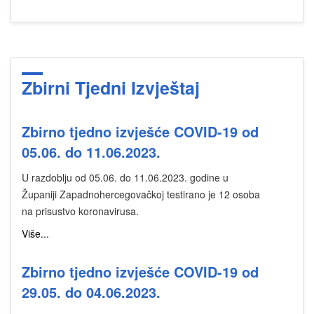
Zbirni Tjedni Izvještaj
Zbirno tjedno izvješće COVID-19 od
05.06. do 11.06.2023.
U razdoblju od 05.06. do 11.06.2023. godine u
Županiji Zapadnohercegovačkoj testirano je 12 osoba
na prisustvo koronavirusa.
Više...
Zbirno tjedno izvješće COVID-19 od
29.05. do 04.06.2023.