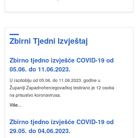
Zbirni Tjedni Izvještaj
Zbirno tjedno izvješće COVID-19 od
05.06. do 11.06.2023.
U razdoblju od 05.06. do 11.06.2023. godine u
Županiji Zapadnohercegovačkoj testirano je 12 osoba
na prisustvo koronavirusa.
Više...
Zbirno tjedno izvješće COVID-19 od
29.05. do 04.06.2023.