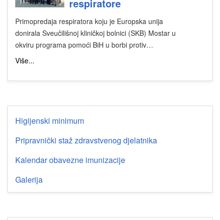
respiratore
Primopredaja respiratora koju je Europska unija
donirala Sveučilišnoj kliničkoj bolnici (SKB) Mostar u
okviru programa pomoći BiH u borbi protiv…
Više...
Higijenski minimum
Pripravnički staž zdravstvenog djelatnika
Kalendar obavezne imunizacije
Galerija