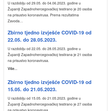
U razdoblju od 29.05. do 04.06.2023. godine u
Županiji Zapadnohercegovačkoj testirano je 20 osoba
na prisustvo koronavirusa. Prema rezultatima
Zavoda…
Zbirno tjedno izvješće COVID-19 od
22.05. do 28.05.2023.
U razdoblju od 22.05. do 28.05.2023. godine u
Županiji Zapadnohercegovačkoj testirana je 21 osoba
na prisustvo koronavirusa.
Više...
Zbirno tjedno izvješće COVID-19 od
15.05. do 21.05.2023.
U razdoblju od 15.05. do 21.05.2023. godine u
Županiji Zapadnohercegovačkoj testirano je 27 osoba
na prisustvo koronavirusa.