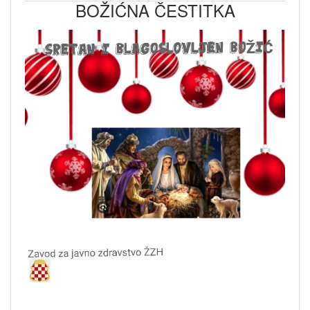
BOŽIĆNA ČESTITKA