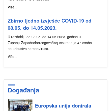
Više...
Zbirno tjedno izvješće COVID-19 od
08.05. do 14.05.2023.
U razdoblju od 08.05. do 14.05.2023. godine u
Županiji Zapadnohercegovačkoj testirano je 47 osoba
na prisustvo koronavirusa.
Više...
Događanja
Europska unija donirala